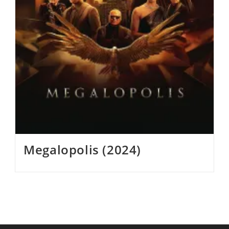
Megalopolis (2024)