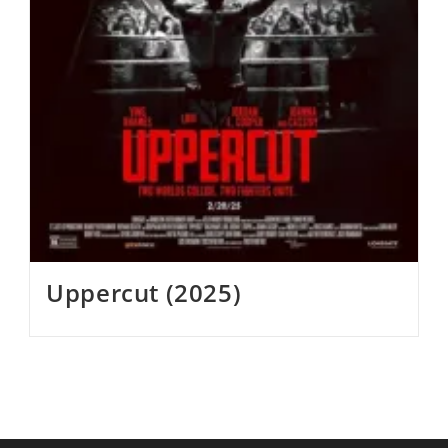
Uppercut (2025)