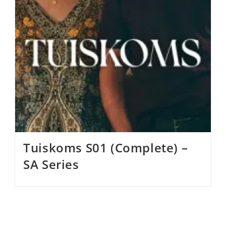
Tuiskoms S01 (Complete) –
SA Series