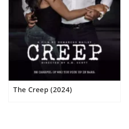
The Creep (2024)