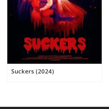
Suckers (2024)