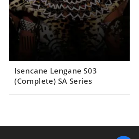
Isencane Lengane S03
(Complete) SA Series