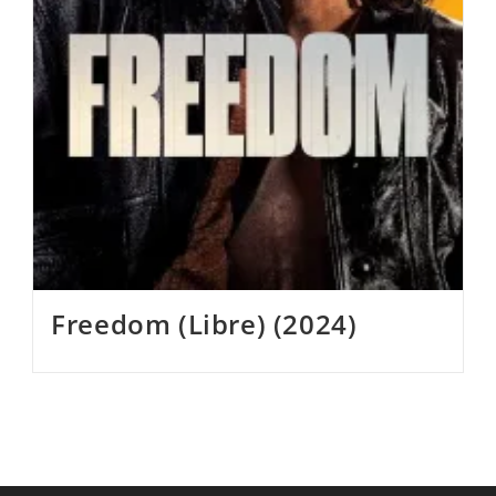
Freedom (Libre) (2024)