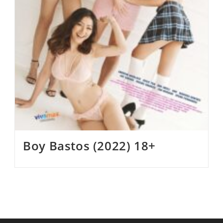
Boy Bastos (2022) 18+